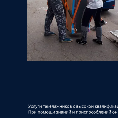
Услуги такелажников с высокой квалификац
При помощи знаний и приспособлений они 